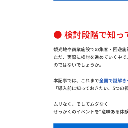
検討段階で知っ
観光地や商業施設での集客・回遊施
ただ、実際に検討を進めていく中で
のではないでしょうか。
本記事では、これまで
全国で謎解き
「導入前に知っておきたい、5つの
ムリなく、そしてムダなく──
せっかくのイベントを“意味ある体