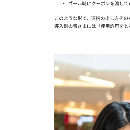
ゴール時にクーポンを渡して
このような形で、連携の出し方その
導入側の皆さまには「使用許可をと