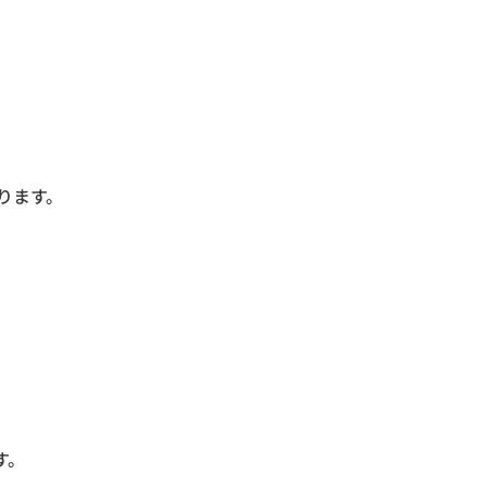
ります。
す。