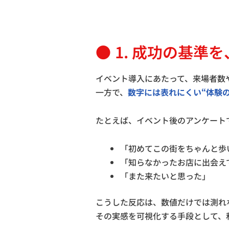
1. 成功の基準
イベント導入にあたって、来場者数
一方で、
数字には表れにくい“体験
たとえば、イベント後のアンケート
「初めてこの街をちゃんと歩
「知らなかったお店に出会え
「また来たいと思った」
こうした反応は、数値だけでは測れ
その実感を可視化する手段として、