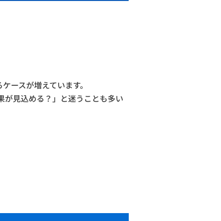
るケースが増えています。
果が見込める？」と迷うことも多い