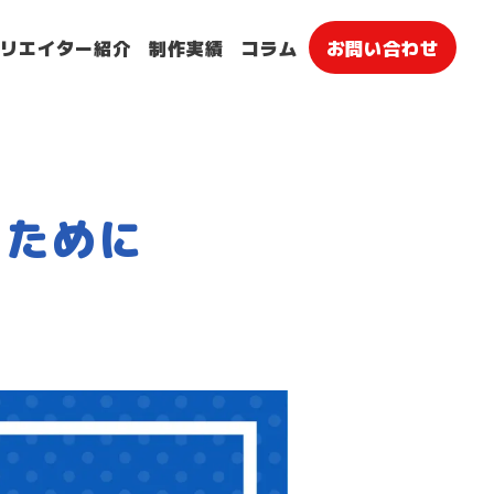
クリエイター紹介
制作実績
コラム
お問い合わせ
るために