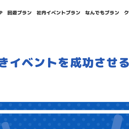
P
回遊プラン
社内イベントプラン
なんでもプラン
きイベントを成功させ