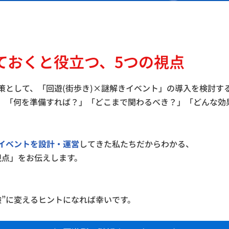
ておくと役立つ、5つの視点
策として、「回遊(街歩き)×謎解きイベント」の導入を検討す
、「何を準備すれば？」「どこまで関わるべき？」「どんな効
イベントを設計・運営
してきた私たちだからわかる、
視点」をお伝えします。
験”に変えるヒントになれば幸いです。