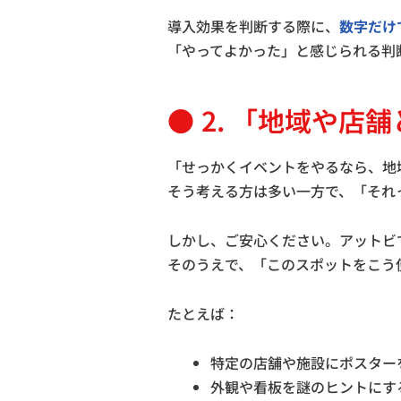
導入効果を判断する際に、
数字だけ
「やってよかった」と感じられる判
2. 「地域や店
「せっかくイベントをやるなら、地
そう考える方は多い一方で、「それ
しかし、ご安心ください。アットビ
そのうえで、「このスポットをこう
たとえば：
特定の店舗や施設にポスター
外観や看板を謎のヒントにす